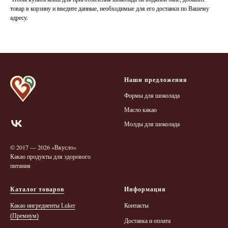
товар в корзину и введите данные, необходимые для его доставки по Вашему
адресу.
Наши предложения
Формы для шоколада
Масло какао
Молды для шоколада
© 2017 — 2026 «Вкусло»
Какао продукты для здорового
питания
Каталог товаров
Информация
Какао ингредиенты Luker
Контакты
(Премиум)
Доставка и оплата