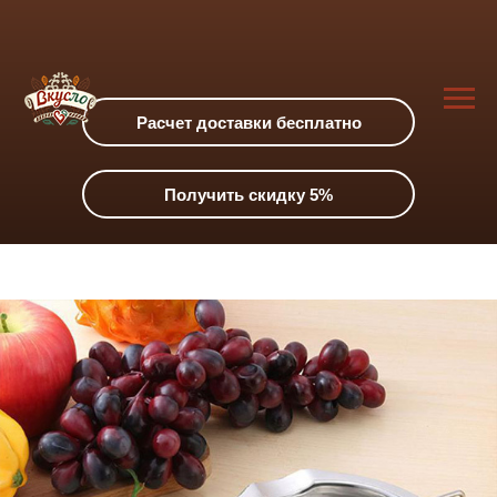
Расчет доставки бесплатно
Получить скидку 5%