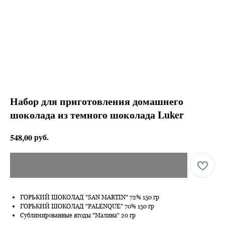
Набор для приготовления домашнего
шоколада из темного шоколада Luker
руб.
548,00
ГОРЬКИЙ ШОКОЛАД "SAN MARTIN" 72% 150 гр
ГОРЬКИЙ ШОКОЛАД "PALENQUE" 70% 150 гр
Сублимированные ягоды "Малина" 20 гр