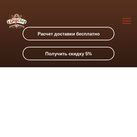
Расчет доставки бесплатно
Получить скидку 5%