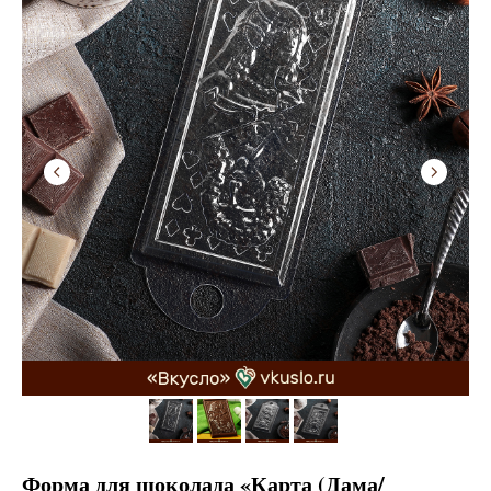
Форма для шоколада «Карта (Дама/