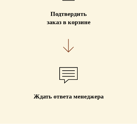
Подтвердить
заказ в корзине
Ждать ответа менеджера