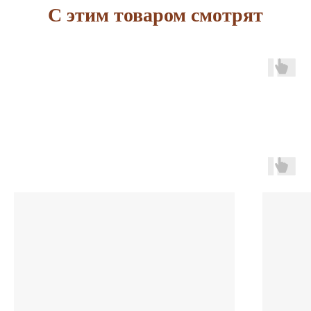
С этим товаром смотрят