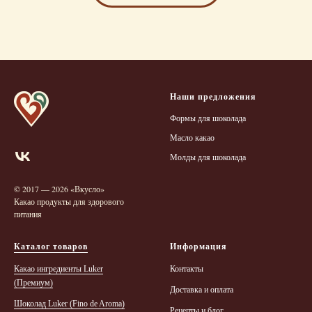
Наши предложения
Формы для шоколада
Масло какао
Молды для шоколада
© 2017 — 2026 «Вкусло»
Какао продукты для здорового
питания
Каталог товаров
Информация
Какао ингредиенты Luker
Контакты
(Премиум)
Доставка и оплата
Шоколад Luker (Finо de Aroma)
Рецепты и блог