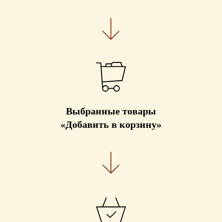
Выбранные товары
«Добавить в корзину»