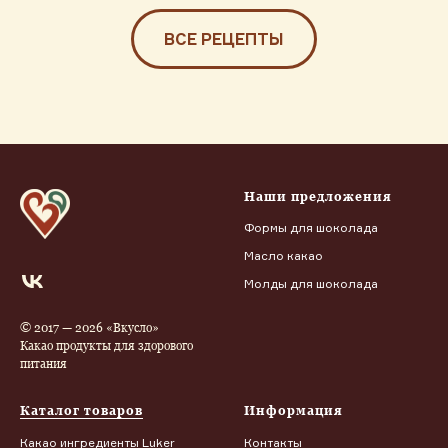
ВСЕ РЕЦЕПТЫ
Наши предложения
Формы для шоколада
Масло какао
Молды для шоколада
© 2017 — 2026 «Вкусло»
Какао продукты для здорового
питания
Каталог товаров
Информация
Какао ингредиенты Luker
Контакты