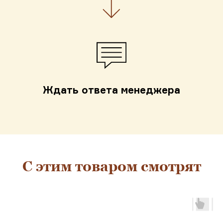
Ждать ответа менеджера
С этим товаром смотрят