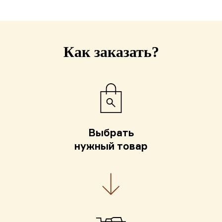
Как заказать?
Выбрать
нужный товар