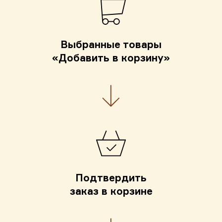
Выбранные товары
«Добавить в корзину»
Подтвердить
заказ в корзине