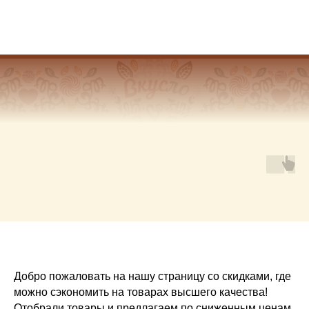
Добро пожаловать на нашу страницу со скидками, где
можно сэкономить на товарах высшего качества!
Отобрали товары и предлагаем по сниженным ценам,