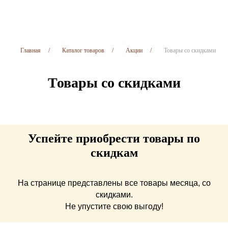
Главная
/
Каталог товаров
/
Акции
/
Товары со скидками
Товары со скидками
Успейте приобрести товары по
скидкам
На странице представлены все товары месяца, со
скидками.
Не упустите свою выгоду!