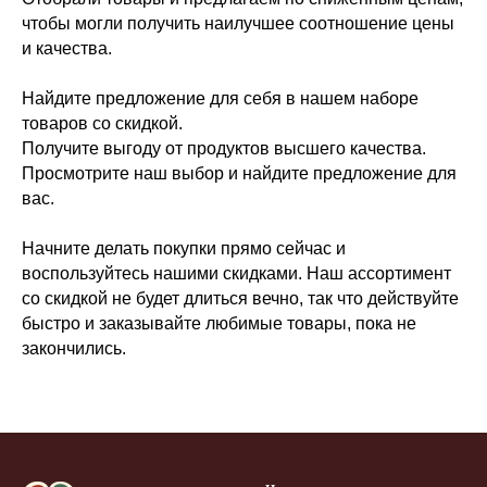
чтобы могли получить наилучшее соотношение цены
и качества.
Найдите предложение для себя в нашем наборе
товаров со скидкой.
Получите выгоду от продуктов высшего качества.
Просмотрите наш выбор и найдите предложение для
вас.
Начните делать покупки прямо сейчас и
воспользуйтесь нашими скидками. Наш ассортимент
со скидкой не будет длиться вечно, так что действуйте
быстро и заказывайте любимые товары, пока не
закончились.